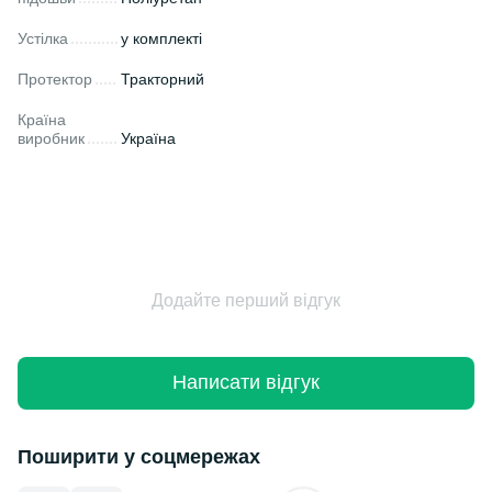
Устілка
у комплекті
Протектор
Тракторний
Країна
виробник
Україна
Додайте перший відгук
Написати відгук
Поширити у соцмережах