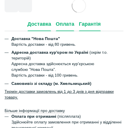
Доставка
Оплата
Гарантія
Доставка "Нова Пошта"
Вартість доставки - від 80 гривень.
Адресна доставка кур'єром по Україні
(окрім т.о.
територій)
Адресна доставка здійснюється кур'єрською
службою "Нова Пошта".
Вартість доставки - від 100 гривень.
Самовивіз зі складу (м. Хмельницький)
Термін доставки замовлень від 1 до 3 днів з дня відправки
товару.
Більше інформації про доставку
Оплата при отриманні
(післяплата)
Здійснюйте оплату замовлення при отриманні у відділенні
транспортної компанії.