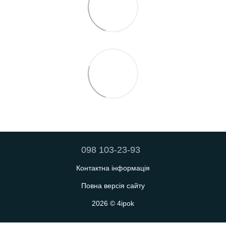
098 103-23-93
Контактна інформація
Повна версія сайту
2026 © 4ipok