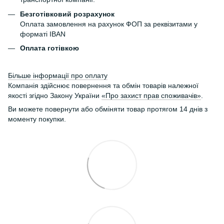
Безготівковий розрахунок
Оплата замовлення на рахунок ФОП за реквізитами у
форматі IBAN
Оплата готівкою
Більше інформації про оплату
Компанія здійснює повернення та обмін товарів належної
якості згідно Закону України
«Про захист прав споживачів»
.
Ви можете повернути або обміняти товар протягом 14 днів з
моменту покупки.