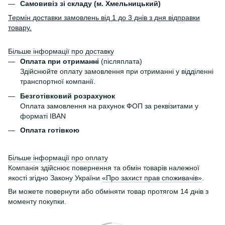
Самовивіз зі складу (м. Хмельницький)
Термін доставки замовлень від 1 до 3 днів з дня відправки
товару.
Більше інформації про доставку
Оплата при отриманні
(післяплата)
Здійснюйте оплату замовлення при отриманні у відділенні
транспортної компанії.
Безготівковий розрахунок
Оплата замовлення на рахунок ФОП за реквізитами у
форматі IBAN
Оплата готівкою
Більше інформації про оплату
Компанія здійснює повернення та обмін товарів належної
якості згідно Закону України
«Про захист прав споживачів»
.
Ви можете повернути або обміняти товар протягом 14 днів з
моменту покупки.