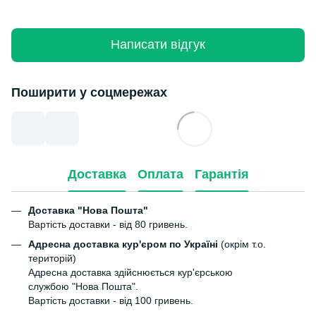
Написати відгук
Поширити у соцмережах
Доставка
Оплата
Гарантія
Доставка "Нова Пошта"
Вартість доставки - від 80 гривень.
Адресна доставка кур'єром по Україні
(окрім т.о.
територій)
Адресна доставка здійснюється кур'єрською
службою "Нова Пошта".
Вартість доставки - від 100 гривень.