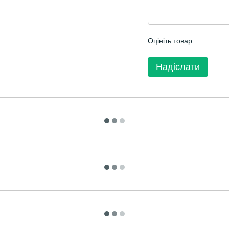
Оцініть товар
Надіслати