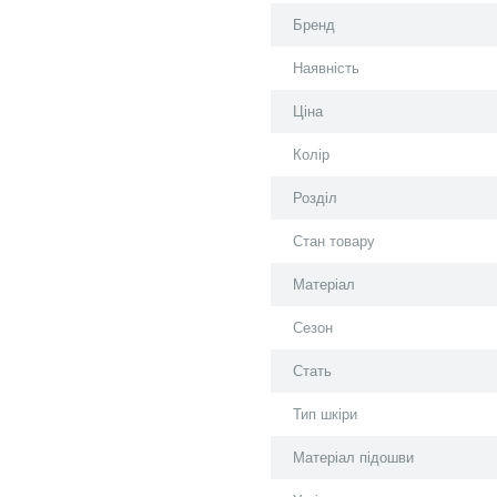
Бренд
Наявність
Ціна
Колір
Розділ
Стан товару
Матеріал
Сезон
Стать
Тип шкіри
Матеріал підошви