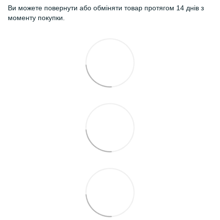
Ви можете повернути або обміняти товар протягом 14 днів з
моменту покупки.