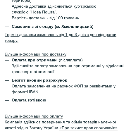
територій)
Адресна доставка здійснюється кур'єрською
службою "Нова Пошта".
Вартість доставки - від 100 гривень.
Самовивіз зі складу (м. Хмельницький)
Термін доставки замовлень від 1 до 3 днів з дня відправки
товару.
Більше інформації про доставку
Оплата при отриманні
(післяплата)
Здійснюйте оплату замовлення при отриманні у відділенні
транспортної компанії.
Безготівковий розрахунок
Оплата замовлення на рахунок ФОП за реквізитами у
форматі IBAN
Оплата готівкою
Більше інформації про оплату
Компанія здійснює повернення та обмін товарів належної
якості згідно Закону України
«Про захист прав споживачів»
.