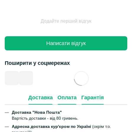
Додайте перший відгук
Написати відгук
Поширити у соцмережах
Доставка
Оплата
Гарантія
Доставка "Нова Пошта"
Вартість доставки - від 80 гривень.
Адресна доставка кур'єром по Україні
(окрім т.о.