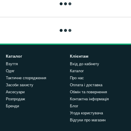
Каталог
Клієнтам
Взуття
Вхід до кабінету
Одяг
Каталог
Тактичне спорядження
Про нас
Засоби захисту
Оплата і доставка
Аксесуари
Обмін та повернення
Розпродаж
Контактна інформація
Бренди
Блог
Угода користувача
Відгуки про магазин