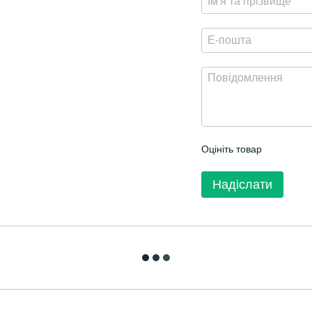
Оцініть товар
Надіслати