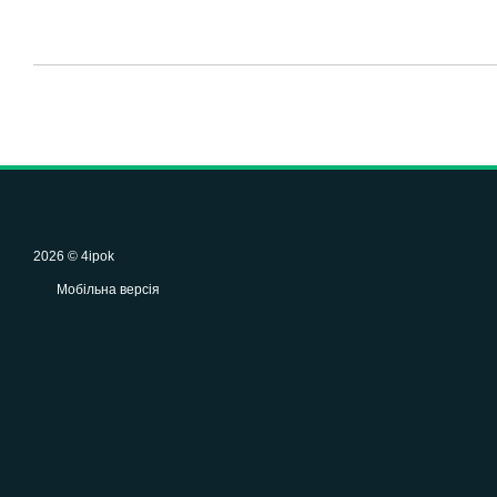
2026 © 4ipok
Мобільна версія