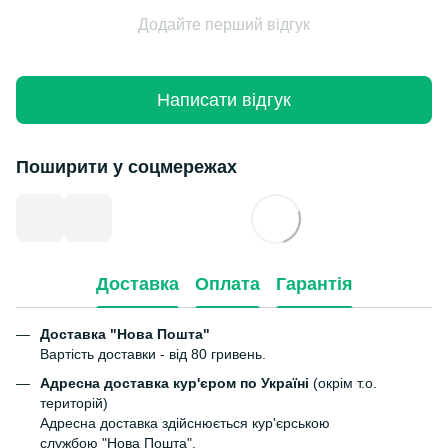
Додайте перший відгук
Написати відгук
Поширити у соцмережах
Доставка
Оплата
Гарантія
Доставка "Нова Пошта"
Вартість доставки - від 80 гривень.
Адресна доставка кур'єром по Україні
(окрім т.о.
територій)
Адресна доставка здійснюється кур'єрською
службою "Нова Пошта".