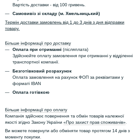
Вартість доставки - від 100 гривень.
Самовивіз зі складу (м. Хмельницький)
Термін доставки замовлень від 1 до 3 днів з дня відправки
товару.
Більше інформації про доставку
Оплата при отриманні
(післяплата)
Здійснюйте оплату замовлення при отриманні у відділенні
транспортної компанії.
Безготівковий розрахунок
Оплата замовлення на рахунок ФОП за реквізитами у
форматі IBAN
Оплата готівкою
Більше інформації про оплату
Компанія здійснює повернення та обмін товарів належної
якості згідно Закону України
«Про захист прав споживачів»
.
Ви можете повернути або обміняти товар протягом 14 днів з
моменту покупки.