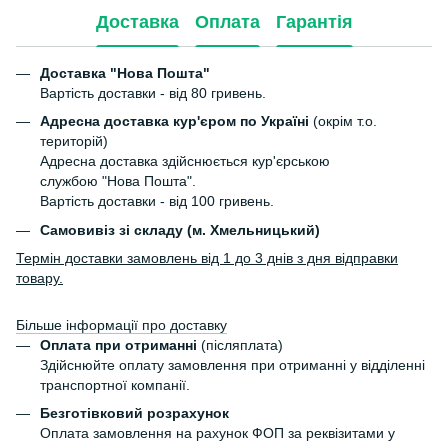
Доставка
Оплата
Гарантія
Доставка "Нова Пошта"
Вартість доставки - від 80 гривень.
Адресна доставка кур'єром по Україні
(окрім т.о.
територій)
Адресна доставка здійснюється кур'єрською
службою "Нова Пошта".
Вартість доставки - від 100 гривень.
Самовивіз зі складу (м. Хмельницький)
Термін доставки замовлень від 1 до 3 днів з дня відправки
товару.
Більше інформації про доставку
Оплата при отриманні
(післяплата)
Здійснюйте оплату замовлення при отриманні у відділенні
транспортної компанії.
Безготівковий розрахунок
Оплата замовлення на рахунок ФОП за реквізитами у