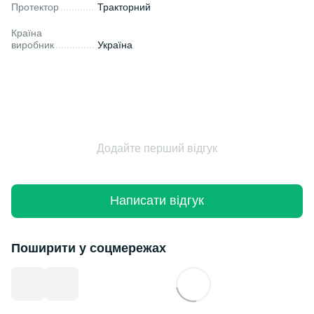
Протектор
Тракторний
Країна
виробник
Україна
Додайте перший відгук
Написати відгук
Поширити у соцмережах