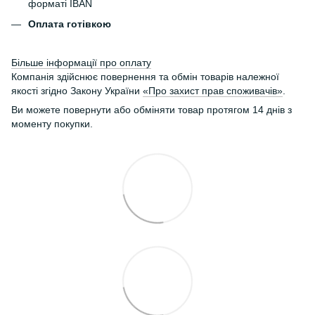
форматі IBAN
Оплата готівкою
Більше інформації про оплату
Компанія здійснює повернення та обмін товарів належної
якості згідно Закону України
«Про захист прав споживачів»
.
Ви можете повернути або обміняти товар протягом 14 днів з
моменту покупки.