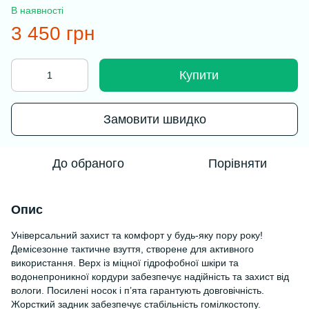
В наявності
3 450 грн
Купити
Замовити швидко
До обраного
Порівняти
Опис
Універсальний захист та комфорт у будь-яку пору року!
Демісезонне тактичне взуття, створене для активного
використання. Верх із міцної гідрофобної шкіри та
водонепроникної кордури забезпечує надійність та захист від
вологи. Посилені носок і п’ята гарантують довговічність.
Жорсткий задник забезпечує стабільність гомілкостопу.