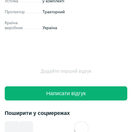
Устілка
у комплекті
Протектор
Тракторний
Країна
виробник
Україна
Додайте перший відгук
Написати відгук
Поширити у соцмережах