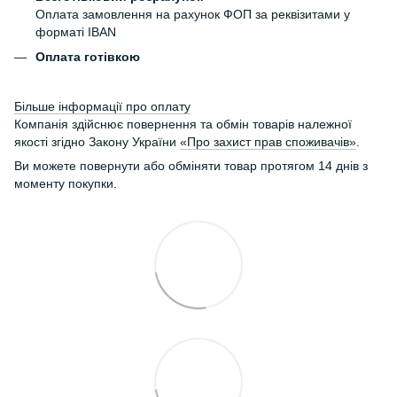
Оплата замовлення на рахунок ФОП за реквізитами у
форматі IBAN
Оплата готівкою
Більше інформації про оплату
Компанія здійснює повернення та обмін товарів належної
якості згідно Закону України
«Про захист прав споживачів»
.
Ви можете повернути або обміняти товар протягом 14 днів з
моменту покупки.