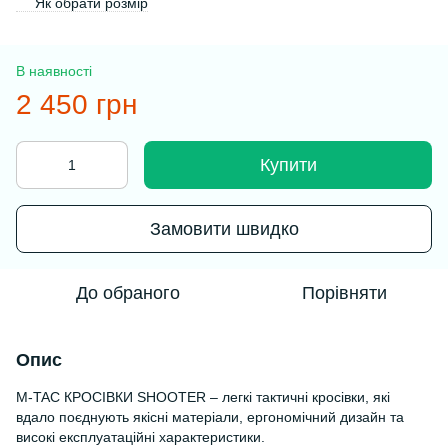
Як обрати розмір
В наявності
2 450 грн
Купити
Замовити швидко
До обраного
Порівняти
Опис
M-TAC КРОСІВКИ SHOOTER – легкі тактичні кросівки, які
вдало поєднують якісні матеріали, ергономічний дизайн та
високі експлуатаційні характеристики.