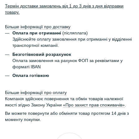
Термін доставки замовлень від 1 до 3 днів з дня відправки
товару.
Більше інформації про доставку
Оплата при отриманні
(післяплата)
Здійснюйте оплату замовлення при отриманні у відділенні
транспортної компанії.
Безготівковий розрахунок
Оплата замовлення на рахунок ФОП за реквізитами у
форматі IBAN
Оплата готівкою
Більше інформації про оплату
Компанія здійснює повернення та обмін товарів належної
якості згідно Закону України
«Про захист прав споживачів»
.
Ви можете повернути або обміняти товар протягом 14 днів з
моменту покупки.