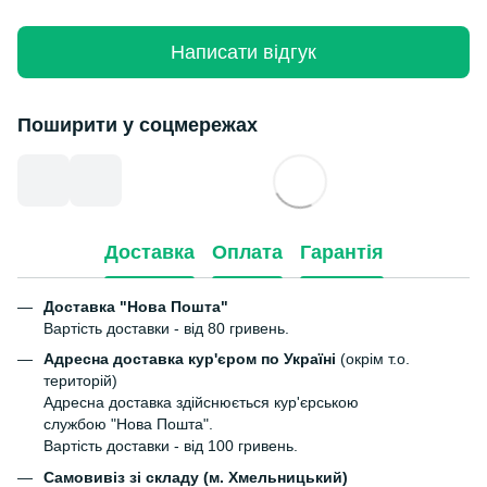
Написати відгук
Поширити у соцмережах
Доставка
Оплата
Гарантія
Доставка "Нова Пошта"
Вартість доставки - від 80 гривень.
Адресна доставка кур'єром по Україні
(окрім т.о.
територій)
Адресна доставка здійснюється кур'єрською
службою "Нова Пошта".
Вартість доставки - від 100 гривень.
Самовивіз зі складу (м. Хмельницький)