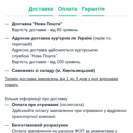
Доставка
Оплата
Гарантія
Доставка "Нова Пошта"
Вартість доставки - від 80 гривень.
Адресна доставка кур'єром по Україні
(окрім т.о.
територій)
Адресна доставка здійснюється кур'єрською
службою "Нова Пошта".
Вартість доставки - від 100 гривень.
Самовивіз зі складу (м. Хмельницький)
Термін доставки замовлень від 1 до 3 днів з дня відправки
товару.
Більше інформації про доставку
Оплата при отриманні
(післяплата)
Здійснюйте оплату замовлення при отриманні у відділенні
транспортної компанії.
Безготівковий розрахунок
Оплата замовлення на рахунок ФОП за реквізитами у