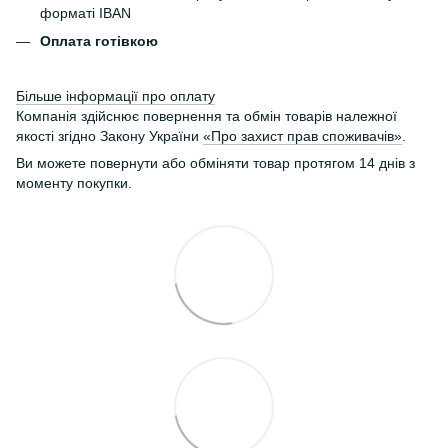
форматі IBAN
Оплата готівкою
Більше інформації про оплату
Компанія здійснює повернення та обмін товарів належної
якості згідно Закону України
«Про захист прав споживачів»
.
Ви можете повернути або обміняти товар протягом 14 днів з
моменту покупки.