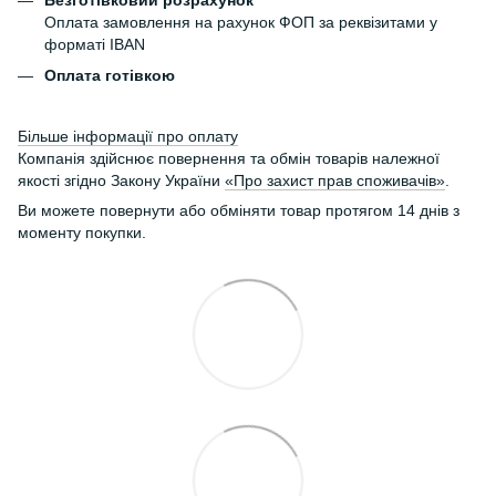
Оплата замовлення на рахунок ФОП за реквізитами у
форматі IBAN
Оплата готівкою
Більше інформації про оплату
Компанія здійснює повернення та обмін товарів належної
якості згідно Закону України
«Про захист прав споживачів»
.
Ви можете повернути або обміняти товар протягом 14 днів з
моменту покупки.