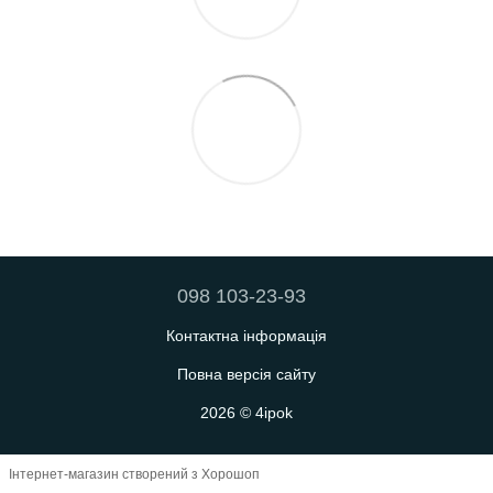
098 103-23-93
Контактна інформація
Повна версія сайту
2026 © 4ipok
Інтернет-магазин створений з Хорошоп