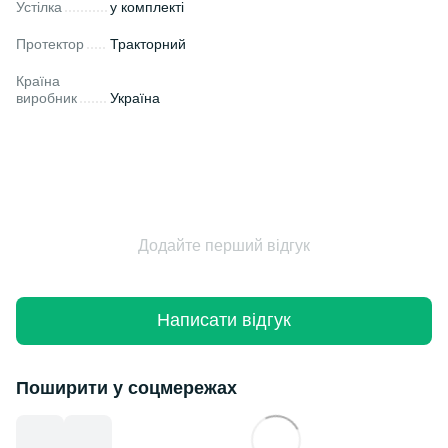
Устілка
у комплекті
Протектор
Тракторний
Країна
виробник
Україна
Додайте перший відгук
Написати відгук
Поширити у соцмережах