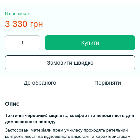
В наявності
3 330 грн
Купити
Замовити швидко
До обраного
Порівняти
Опис
Тактичні черевики: міцність, комфорт та непомітність для
демісезонного періоду
Застосовані матеріали преміум-класу проходять ретельний
контроль якості на відповідність вимогам та характеристикам