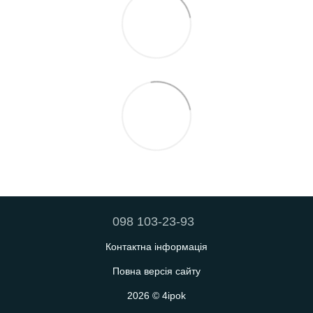
098 103-23-93
Контактна інформація
Повна версія сайту
2026 © 4ipok