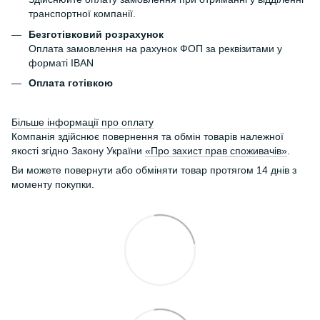
транспортної компанії.
Безготівковий розрахунок
Оплата замовлення на рахунок ФОП за реквізитами у
форматі IBAN
Оплата готівкою
Більше інформації про оплату
Компанія здійснює повернення та обмін товарів належної
якості згідно Закону України
«Про захист прав споживачів»
.
Ви можете повернути або обміняти товар протягом 14 днів з
моменту покупки.