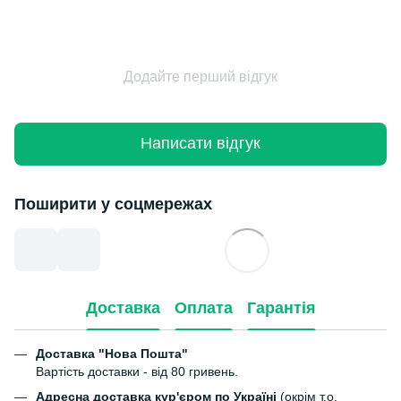
Додайте перший відгук
Написати відгук
Поширити у соцмережах
Доставка
Оплата
Гарантія
Доставка "Нова Пошта"
Вартість доставки - від 80 гривень.
Адресна доставка кур'єром по Україні
(окрім т.о.