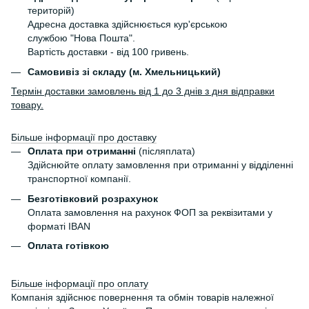
територій)
Адресна доставка здійснюється кур'єрською
службою "Нова Пошта".
Вартість доставки - від 100 гривень.
Самовивіз зі складу (м. Хмельницький)
Термін доставки замовлень від 1 до 3 днів з дня відправки
товару.
Більше інформації про доставку
Оплата при отриманні
(післяплата)
Здійснюйте оплату замовлення при отриманні у відділенні
транспортної компанії.
Безготівковий розрахунок
Оплата замовлення на рахунок ФОП за реквізитами у
форматі IBAN
Оплата готівкою
Більше інформації про оплату
Компанія здійснює повернення та обмін товарів належної