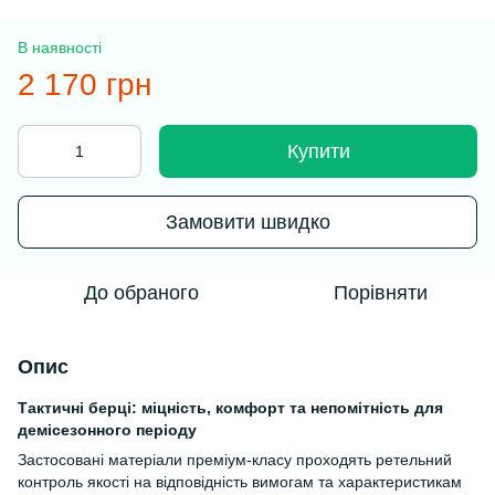
В наявності
2 170 грн
Купити
Замовити швидко
До обраного
Порівняти
Опис
Тактичні берці: міцність, комфорт та непомітність для
демісезонного періоду
Застосовані матеріали преміум-класу проходять ретельний
контроль якості на відповідність вимогам та характеристикам