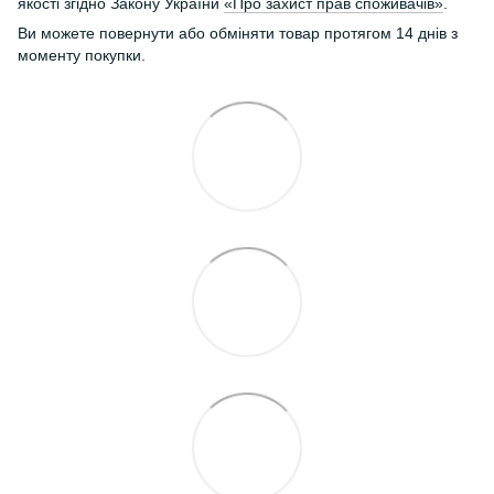
якості згідно Закону України
«Про захист прав споживачів»
.
Ви можете повернути або обміняти товар протягом 14 днів з
моменту покупки.