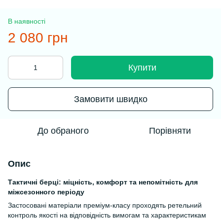
В наявності
2 080 грн
Купити
Замовити швидко
До обраного
Порівняти
Опис
Тактичні берці: міцність, комфорт та непомітність для
міжсезонного періоду
Застосовані матеріали преміум-класу проходять ретельний
контроль якості на відповідність вимогам та характеристикам