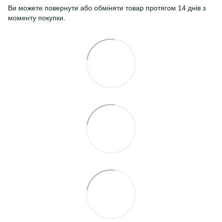
Ви можете повернути або обміняти товар протягом 14 днів з
моменту покупки.