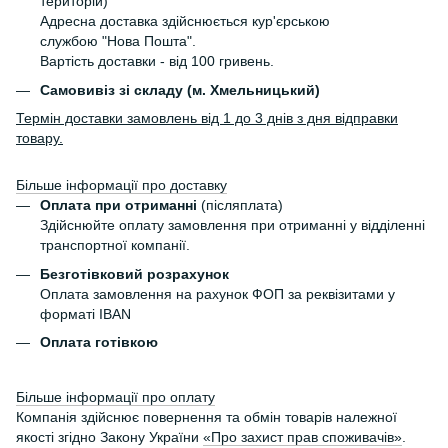
територій)
Адресна доставка здійснюється кур'єрською
службою "Нова Пошта".
Вартість доставки - від 100 гривень.
Самовивіз зі складу (м. Хмельницький)
Термін доставки замовлень від 1 до 3 днів з дня відправки
товару.
Більше інформації про доставку
Оплата при отриманні
(післяплата)
Здійснюйте оплату замовлення при отриманні у відділенні
транспортної компанії.
Безготівковий розрахунок
Оплата замовлення на рахунок ФОП за реквізитами у
форматі IBAN
Оплата готівкою
Більше інформації про оплату
Компанія здійснює повернення та обмін товарів належної
якості згідно Закону України
«Про захист прав споживачів»
.