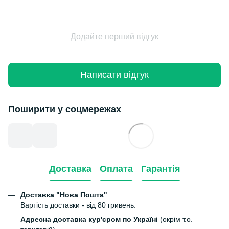
Додайте перший відгук
Написати відгук
Поширити у соцмережах
Доставка
Оплата
Гарантія
Доставка "Нова Пошта"
Вартість доставки - від 80 гривень.
Адресна доставка кур'єром по Україні
(окрім т.о.