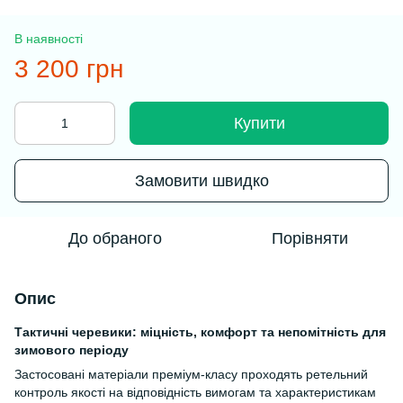
В наявності
3 200 грн
Купити
Замовити швидко
До обраного
Порівняти
Опис
Тактичні черевики: міцність, комфорт та непомітність для
зимового періоду
Застосовані матеріали преміум-класу проходять ретельний
контроль якості на відповідність вимогам та характеристикам