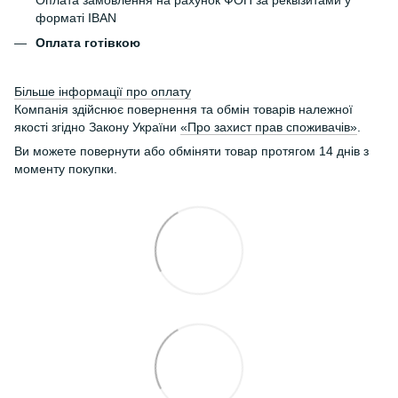
форматі IBAN
Оплата готівкою
Більше інформації про оплату
Компанія здійснює повернення та обмін товарів належної
якості згідно Закону України
«Про захист прав споживачів»
.
Ви можете повернути або обміняти товар протягом 14 днів з
моменту покупки.