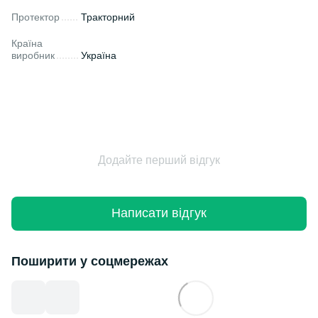
Протектор
Тракторний
Країна
виробник
Україна
Додайте перший відгук
Написати відгук
Поширити у соцмережах