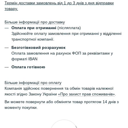
Термін доставки замовлень від 1 до 3 днів з дня відправки
товару.
Більше інформації про доставку
Оплата при отриманні
(післяплата)
Здійснюйте оплату замовлення при отриманні у відділенні
транспортної компанії.
Безготівковий розрахунок
Оплата замовлення на рахунок ФОП за реквізитами у
форматі IBAN
Оплата готівкою
Більше інформації про оплату
Компанія здійснює повернення та обмін товарів належної
якості згідно Закону України
«Про захист прав споживачів»
.
Ви можете повернути або обміняти товар протягом 14 днів з
моменту покупки.