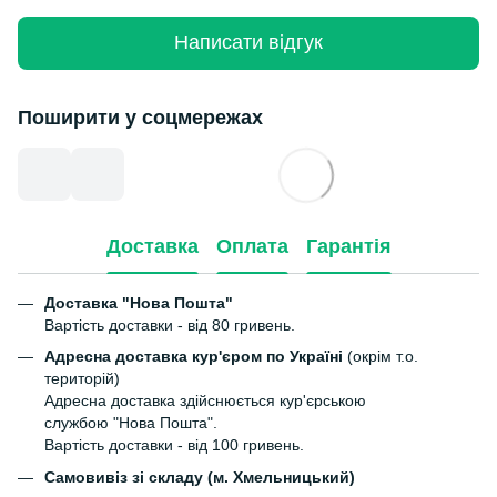
Написати відгук
Поширити у соцмережах
Доставка
Оплата
Гарантія
Доставка "Нова Пошта"
Вартість доставки - від 80 гривень.
Адресна доставка кур'єром по Україні
(окрім т.о.
територій)
Адресна доставка здійснюється кур'єрською
службою "Нова Пошта".
Вартість доставки - від 100 гривень.
Самовивіз зі складу (м. Хмельницький)