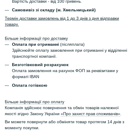
Вартість доставки - від 100 гривень.
Самовивіз зі складу (м. Хмельницький)
Термін доставки замовлень від 1 до 3 днів з дня відправки
товару.
Більше інформації про доставку
Оплата при отриманні
(післяплата)
Здійснюйте оплату замовлення при отриманні у відділенні
транспортної компанії.
Безготівковий розрахунок
Оплата замовлення на рахунок ФОП за реквізитами у
форматі IBAN
Оплата готівкою
Більше інформації про оплату
Компанія здійснює повернення та обмін товарів належної
якості згідно Закону України
«Про захист прав споживачів»
.
Ви можете повернути або обміняти товар протягом 14 днів з
моменту покупки.