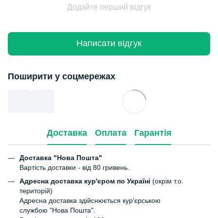
Додайте перший відгук
Написати відгук
Поширити у соцмережах
Доставка
Оплата
Гарантія
Доставка "Нова Пошта"
Вартість доставки - від 80 гривень.
Адресна доставка кур'єром по Україні
(окрім т.о.
територій)
Адресна доставка здійснюється кур'єрською
службою "Нова Пошта".