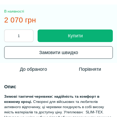
В наявності
2 070 грн
Купити
Замовити швидко
До обраного
Порівняти
Опис
Зимові тактичні черевики: надійність та комфорт в
кожному кроці.
Створені для військових та любителів
активного відпочинку, ці черевики поєднують в собі високу
якість матеріалів та доступну ціну. Утеплювач: SLIM-TEX.