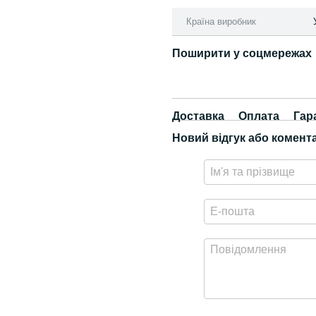
Країна виробник
Поширити у соцмережах
Доставка
Оплата
Гар
Новий відгук або комент