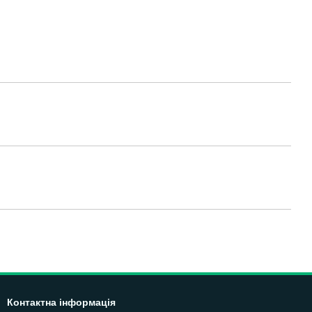
Контактна інформація