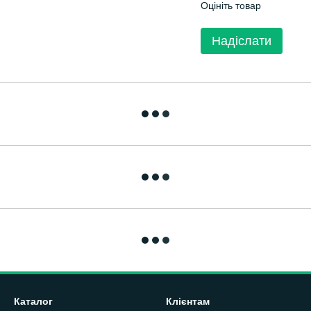
Оцініть товар
Надіслати
Каталог
Клієнтам