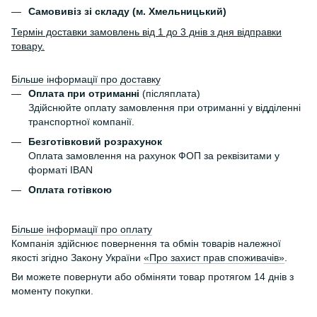
Самовивіз зі складу (м. Хмельницький)
Термін доставки замовлень від 1 до 3 днів з дня відправки
товару.
Більше інформації про доставку
Оплата при отриманні
(післяплата)
Здійснюйте оплату замовлення при отриманні у відділенні
транспортної компанії.
Безготівковий розрахунок
Оплата замовлення на рахунок ФОП за реквізитами у
форматі IBAN
Оплата готівкою
Більше інформації про оплату
Компанія здійснює повернення та обмін товарів належної
якості згідно Закону України
«Про захист прав споживачів»
.
Ви можете повернути або обміняти товар протягом 14 днів з
моменту покупки.