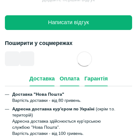
Написати відгук
Поширити у соцмережах
Доставка
Оплата
Гарантія
Доставка "Нова Пошта"
Вартість доставки - від 80 гривень.
Адресна доставка кур'єром по Україні
(окрім т.о.
територій)
Адресна доставка здійснюється кур'єрською
службою "Нова Пошта".
Вартість доставки - від 100 гривень.