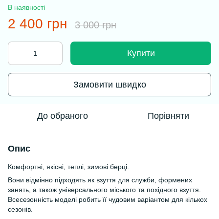
В наявності
2 400 грн
3 000 грн
Купити
Замовити швидко
До обраного
Порівняти
Опис
Комфортні, якісні, теплі, зимові берці.
Вони відмінно підходять як взуття для служби, формених
занять, а також універсального міського та похідного взуття.
Всесезонність моделі робить її чудовим варіантом для кількох
сезонів.